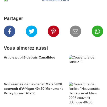
Partager
Vous aimerez aussi
Article publié depuis Canalblog
Nouveautés de Février et Mars 2026
souvenir d'Afrique 40x50 Monument
Valley format 40x50