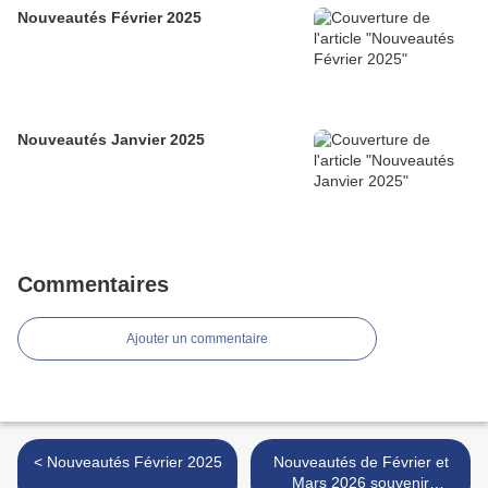
Nouveautés Février 2025
Nouveautés Janvier 2025
Commentaires
Ajouter un commentaire
< Nouveautés Février 2025
Nouveautés de Février et
Mars 2026 souvenir