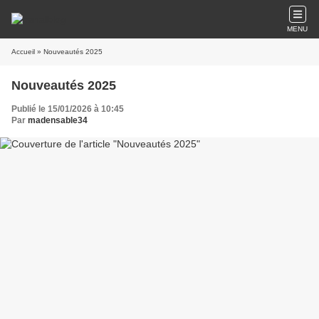
MENU
Accueil
» Nouveautés 2025
Nouveautés 2025
Publié le 15/01/2026 à 10:45
Par
madensable34