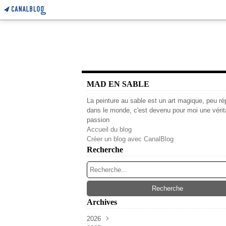
MAD EN SABLE
La peinture au sable est un art magique, peu r
dans le monde, c'est devenu pour moi une vérit
passion
Accueil du blog
Créer un blog avec CanalBlog
Recherche
Archives
2026