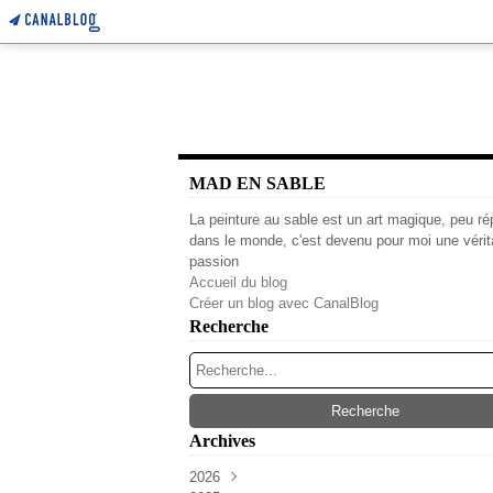
MAD EN SABLE
La peinture au sable est un art magique, peu r
dans le monde, c'est devenu pour moi une vérit
passion
Accueil du blog
Créer un blog avec CanalBlog
Recherche
Archives
2026