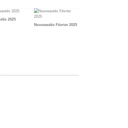
tés 2025
Nouveautés Février 2025