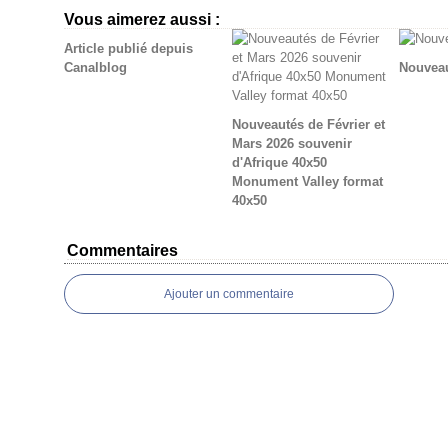
Vous aimerez aussi :
Article publié depuis
Canalblog
Nouveau
Nouveautés de Février et
Mars 2026 souvenir
d'Afrique 40x50
Monument Valley format
40x50
Commentaires
Ajouter un commentaire