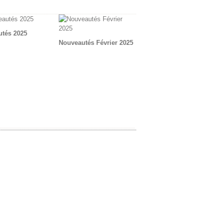
tés 2025
Nouveautés Février 2025