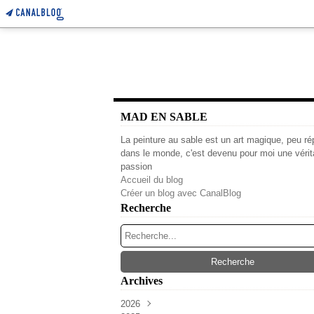
MAD EN SABLE
La peinture au sable est un art magique, peu r
dans le monde, c'est devenu pour moi une vérit
passion
Accueil du blog
Créer un blog avec CanalBlog
Recherche
Archives
2026