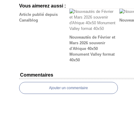
Vous aimerez aussi :
Article publié depuis
Canalblog
Nouveau
Nouveautés de Février et
Mars 2026 souvenir
d'Afrique 40x50
Monument Valley format
40x50
Commentaires
Ajouter un commentaire