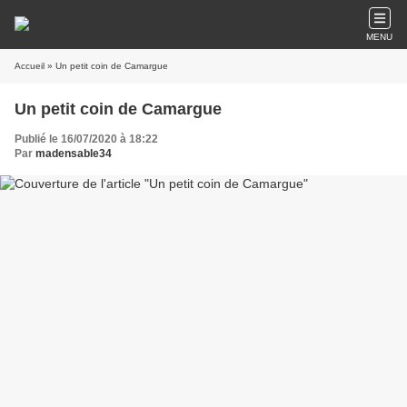
MENU
Accueil
» Un petit coin de Camargue
Un petit coin de Camargue
Publié le 16/07/2020 à 18:22
Par
madensable34