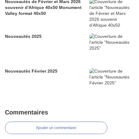
Nouveautés de Février et Mars 2026
souvenir d'Afrique 40x50 Monument
Valley format 40x50
Nouveautés 2025
Nouveautés Février 2025
Commentaires
Ajouter un commentaire