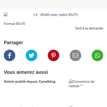
Format 50x70
Tarif à la demande
Partager
Vous aimerez aussi
Article publié depuis Canalblog