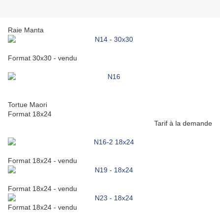
Raie Manta
Format 30x30 - vendu
Tortue Maori
Format 18x24
Tarif à la demande
Format 18x24 - vendu
Format 18x24 - vendu
Format 18x24 - vendu