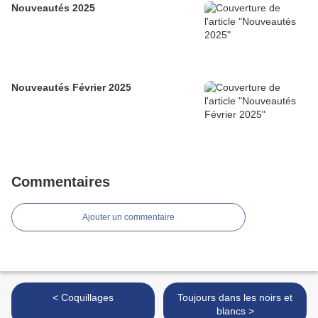
Nouveautés 2025
Nouveautés Février 2025
Commentaires
Ajouter un commentaire
< Coquillages
Toujours dans les noirs et
blancs >