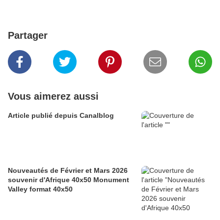
Partager
Vous aimerez aussi
Article publié depuis Canalblog
Nouveautés de Février et Mars 2026
souvenir d'Afrique 40x50 Monument
Valley format 40x50