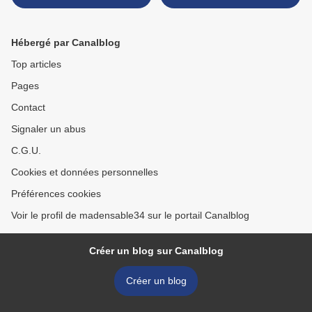
Hébergé par Canalblog
Top articles
Pages
Contact
Signaler un abus
C.G.U.
Cookies et données personnelles
Préférences cookies
Voir le profil de madensable34 sur le portail Canalblog
Créer un blog sur Canalblog
Créer un blog