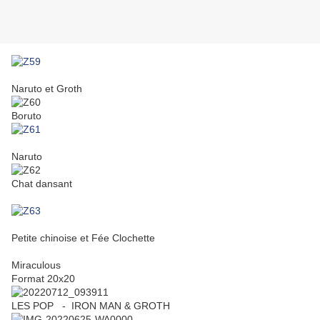
Naruto et Groth
Boruto
Naruto
Chat dansant
Petite chinoise et Fée Clochette
Miraculous
Format 20x20
LES POP - IRON MAN & GROTH