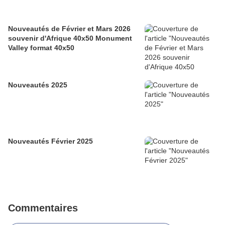
Nouveautés de Février et Mars 2026
souvenir d'Afrique 40x50 Monument
Valley format 40x50
Nouveautés 2025
Nouveautés Février 2025
Commentaires