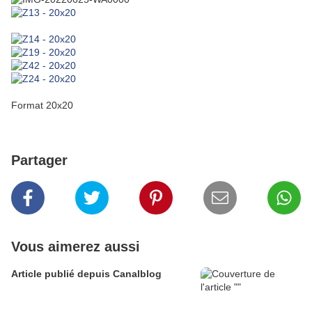
Format 20x20
Partager
Vous aimerez aussi
Article publié depuis Canalblog