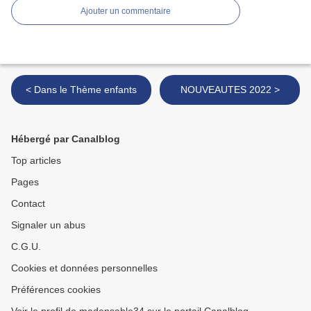
Ajouter un commentaire
< Dans le Thème enfants
NOUVEAUTES 2022 >
Hébergé par Canalblog
Top articles
Pages
Contact
Signaler un abus
C.G.U.
Cookies et données personnelles
Préférences cookies