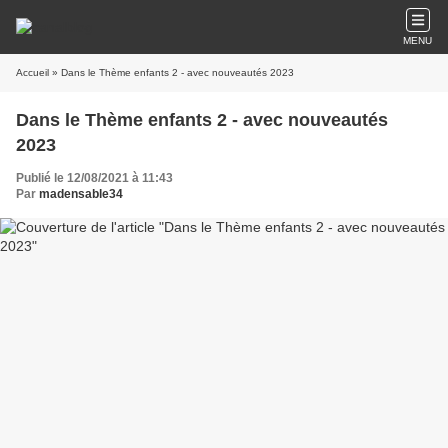
MENU
Accueil
» Dans le Thème enfants 2 - avec nouveautés 2023
Dans le Thème enfants 2 - avec nouveautés
2023
Publié le 12/08/2021 à 11:43
Par
madensable34